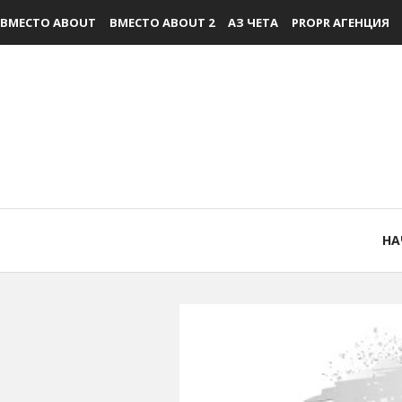
ВМЕСТО ABOUT
ВМЕСТО ABOUT 2
АЗ ЧЕТА
PROPR АГЕНЦИЯ
НА