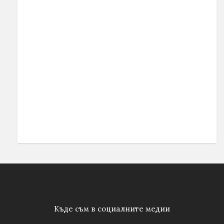
Къде съм в социалните медии