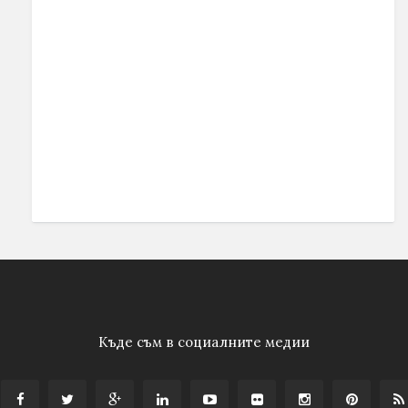
Къде съм в социалните медии