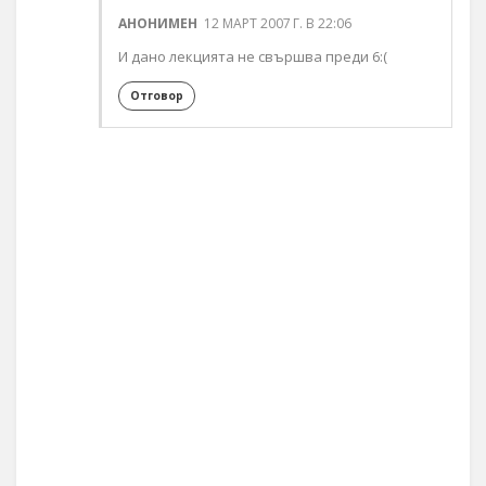
АНОНИМЕН
12 МАРТ 2007 Г. В 22:06
И дано лекцията не свършва преди 6:(
Отговор