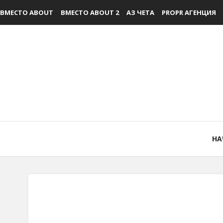
ВМЕСТО ABOUT
ВМЕСТО ABOUT 2
АЗ ЧЕТА
PROPR АГЕНЦИЯ
НА