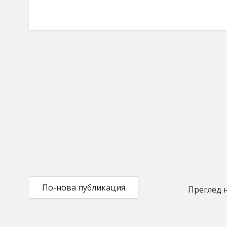
По-нова публикация
Преглед 