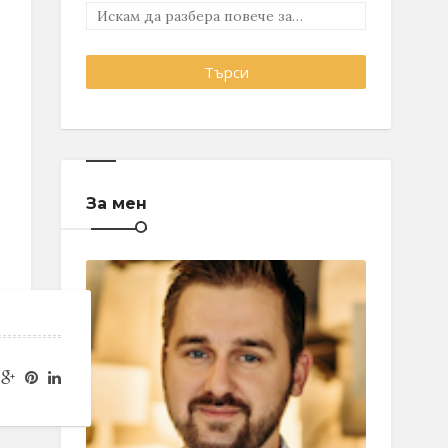
За мен