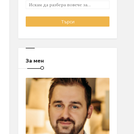
За мен