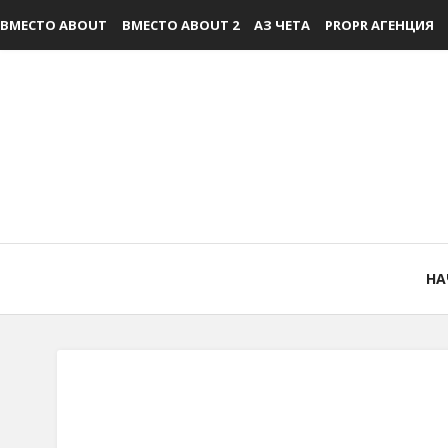
ВМЕСТО ABOUT
ВМЕСТО ABOUT 2
АЗ ЧЕТА
PROPR АГЕНЦИЯ
НА