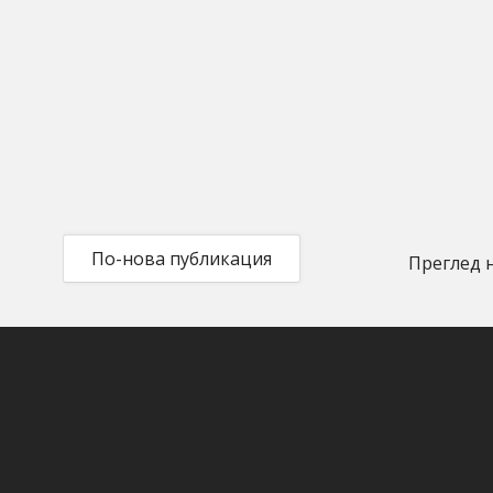
По-нова публикация
Преглед 