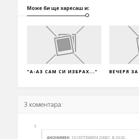
Може би ще харесаш и:
"А-АЗ САМ СИ ИЗБРАХ..."
ВЕЧЕРЯ З
3 коментара:
АНОНИМЕН
19 СЕПТЕМВРИ 2008 Г. В 20:02