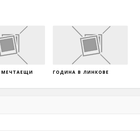
А МЕЧТАЕЩИ
ГОДИНА В ЛИНКОВЕ