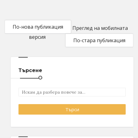
По-нова публикация
Преглед на мобилната
версия
По-стара публикация
Търсене