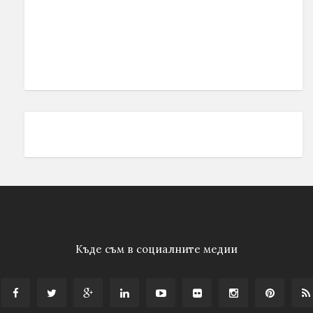
Къде съм в социалните медии