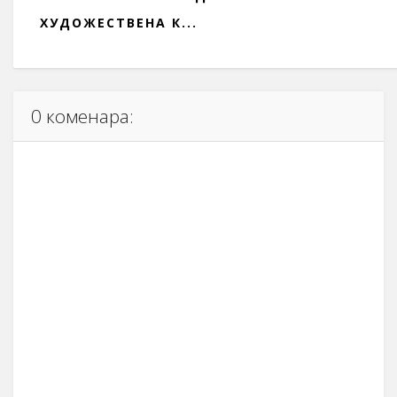
ХУДОЖЕСТВЕНА К...
0 коменара: