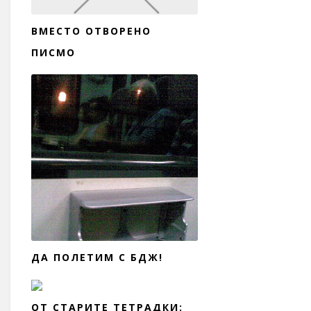
ВМЕСТО ОТВОРЕНО
ПИСМО
ДА ПОЛЕТИМ С БДЖ!
ОТ СТАРИТЕ ТЕТРАДКИ: