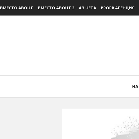
ВМЕСТО ABOUT
ВМЕСТО ABOUT 2
АЗ ЧЕТА
PROPR АГЕНЦИЯ
НА