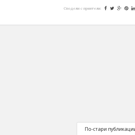
Сподели с приятели:
По-стари публикаци