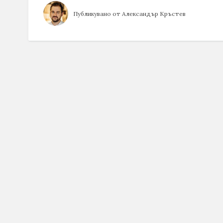
Публикувано от
Александър Кръстев