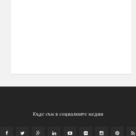
Къде съм в социалните медии