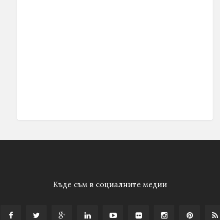
Къде съм в социалните медии