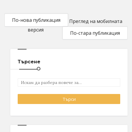
По-нова публикация
Преглед на мобилната
версия
По-стара публикация
Търсене