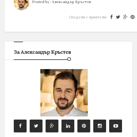
Posted by :
Александър Кръстев
Сподели с приятели:
За Александър Кръстев