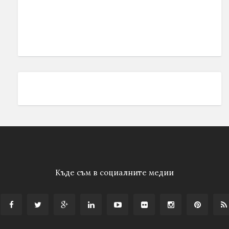
Къде съм в социалните медии