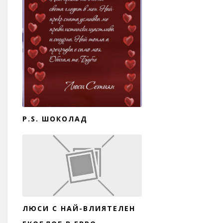
P.S. ШОКОЛАД
ЛЮСИ С НАЙ-ВЛИЯТЕЛЕН