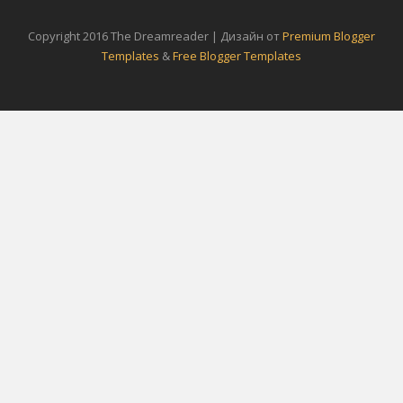
Copyright 2016 The Dreamreader | Дизайн от
Premium Blogger
Templates
&
Free Blogger Templates