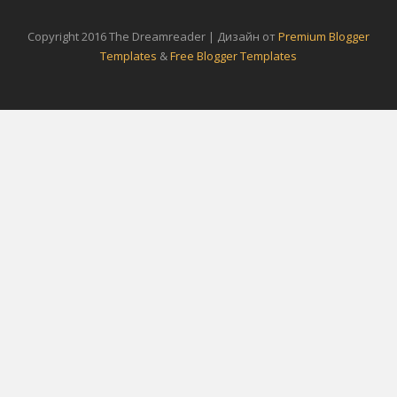
Copyright 2016 The Dreamreader | Дизайн от
Premium Blogger
Templates
&
Free Blogger Templates