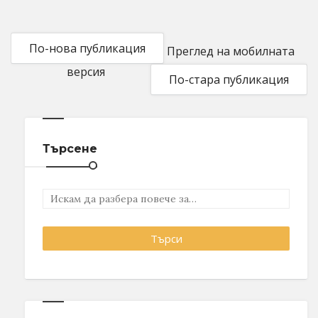
По-нова публикация
Преглед на мобилната
версия
По-стара публикация
Търсене