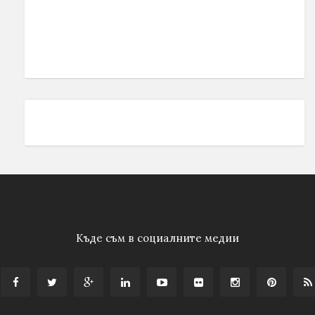
Къде съм в социалните медии