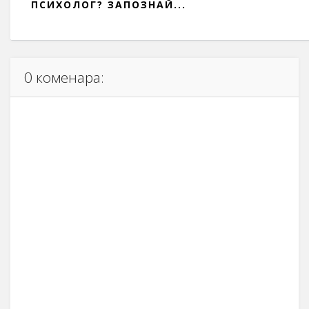
ПСИХОЛОГ? ЗАПОЗНАЙ...
0 коменара: