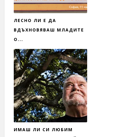
ЛЕСНО ЛИ Е ДА
ВДЪХНОВЯВАШ МЛАДИТЕ
О...
ИМАШ ЛИ СИ ЛЮБИМ