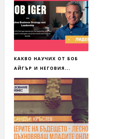
КАКВО НАУЧИХ ОТ БОБ
АЙГЪР И НЕГОВИЯ...