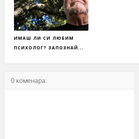
ИМАШ ЛИ СИ ЛЮБИМ
ПСИХОЛОГ? ЗАПОЗНАЙ...
0 коменара: