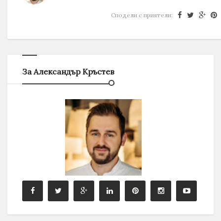
Сподели с приятели:
За Александър Кръстев