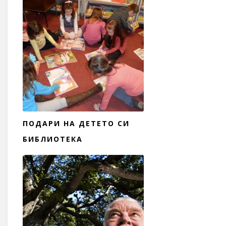
ПОДАРИ НА ДЕТЕТО СИ
БИБЛИОТЕКА