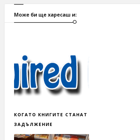
Може би ще харесаш и:
КОГАТО КНИГИТЕ СТАНАТ
ЗАДЪЛЖЕНИЕ