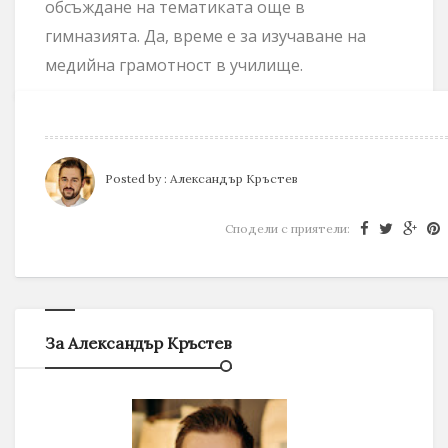
обсъждане на тематиката още в
гимназията. Да, време е за изучаване на
медийна грамотност в училище.
Posted by :
Александър Кръстев
Сподели с приятели:
За Александър Кръстев