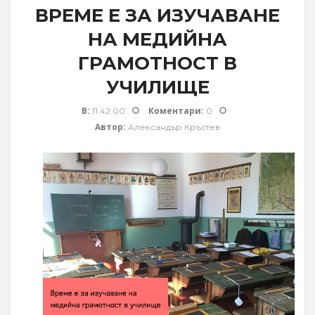
ВРЕМЕ Е ЗА ИЗУЧАВАНЕ
НА МЕДИЙНА
ГРАМОТНОСТ В
УЧИЛИЩЕ
В:
Коментари:
11:42:00
0
Автор:
Александър Кръстев