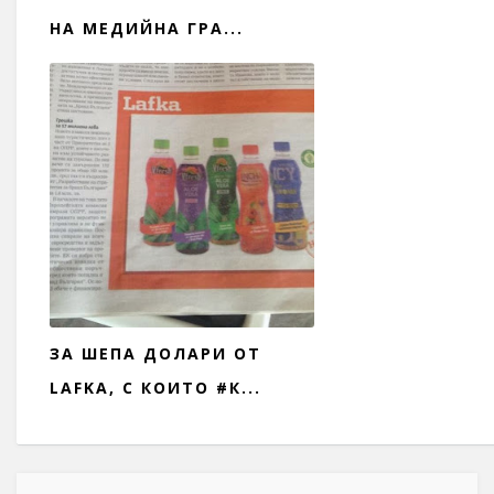
НА МЕДИЙНА ГРА...
ЗА ШЕПА ДОЛАРИ ОТ
LAFKA, С КОИТО #К...