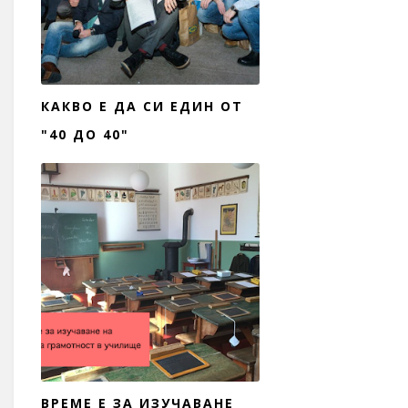
КАКВО Е ДА СИ ЕДИН ОТ
"40 ДО 40"
ВРЕМЕ Е ЗА ИЗУЧАВАНЕ