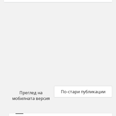
По-стари публикации
Преглед на
мобилната версия