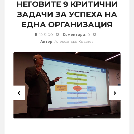
НЕГОВИТЕ 9 КРИТИЧНИ
ЗАДАЧИ ЗА УСПЕХА НА
ЕДНА ОРГАНИЗАЦИЯ
В:
Коментари:
19:51:00
0
Автор:
Александър Кръстев