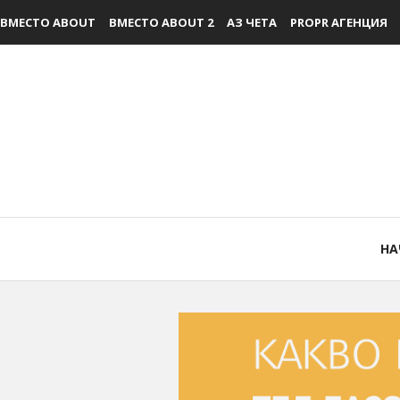
ВМЕСТО ABOUT
ВМЕСТО ABOUT 2
АЗ ЧЕТА
PROPR АГЕНЦИЯ
НА