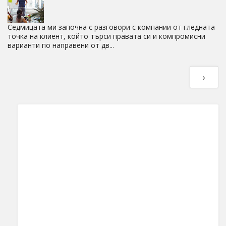
Седмицата ми започна с разговори с компании от гледната
точка на клиент, който търси правата си и компромисни
варианти по направени от дв...
›