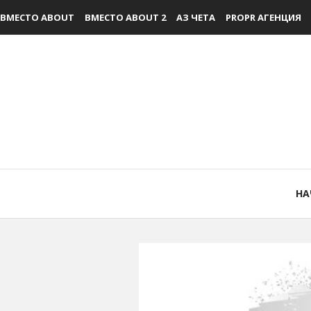
ВМЕСТО ABOUT
ВМЕСТО ABOUT 2
АЗ ЧЕТА
PROPR АГЕНЦИЯ
НА