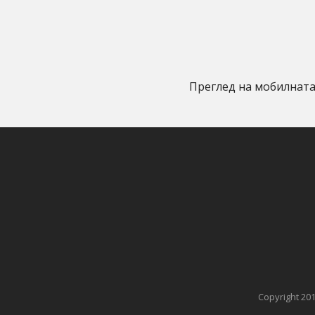
Преглед на мобилната
Copyright 20