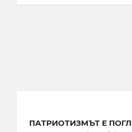
ПАТРИОТИЗМЪТ Е ПОГЛ