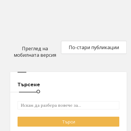
По-стари публикации
Преглед на
мобилната версия
Търсене