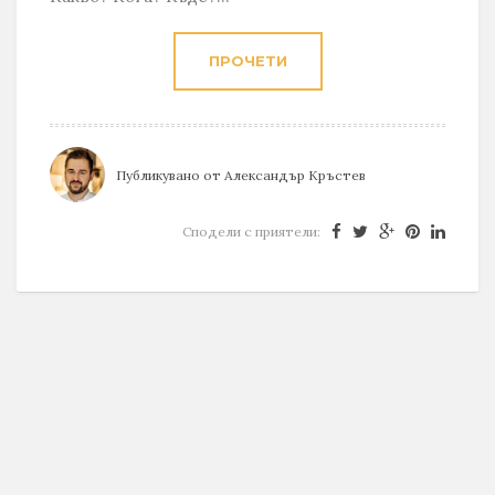
ПРОЧЕТИ
Публикувано от
Александър Кръстев
Сподели с приятели: