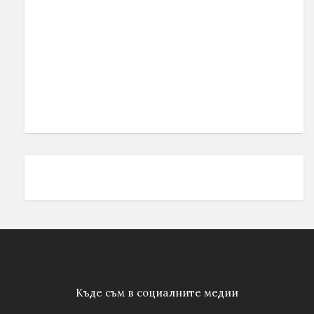
Къде съм в социалните медии