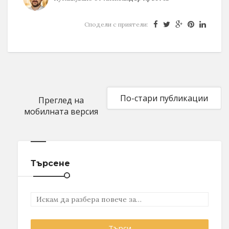
Сподели с приятели:
По-стари публикации
Преглед на
мобилната версия
Търсене