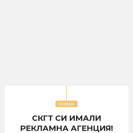
пътуване
СКГТ СИ ИМАЛИ
РЕКЛАМНА АГЕНЦИЯ!