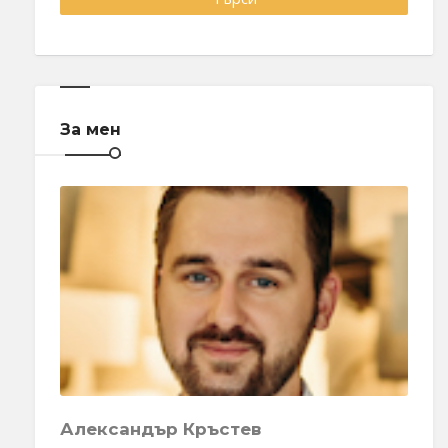
За мен
Александър Кръстев